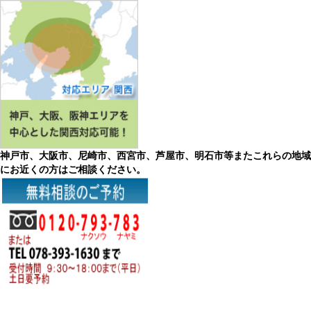
神戸市、大阪市、尼崎市、西宮市、芦屋市、明石市等またこれらの地域
にお近くの方はご相談ください。