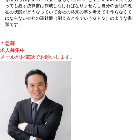
っても必ず決算書は作成しなければなりませんし自分の会社の現
在の状態がどうなっていて会社の将来の事を考えても作らなくて
はならない会社の羅針盤（例えると今でいうＧＰＳ）のような書
類です。
＊急募
求人募集中
メールがお電話でお願いします。