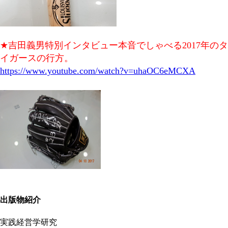
★吉田義男特別インタビュー本音でしゃべる2017年のタ
イガースの行方。
https://www.youtube.com/watch?v=uhaOC6eMCXA
出版物紹介
実践経営学研究