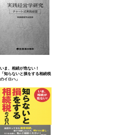
いま、相続が危ない！
「知らないと損をする相続税
のイロハ」