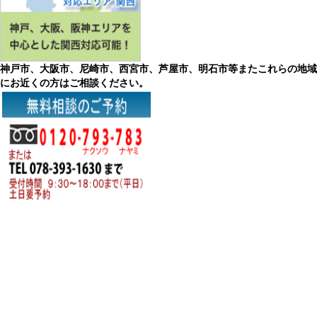
神戸市、大阪市、尼崎市、西宮市、芦屋市、明石市等またこれらの地域
にお近くの方はご相談ください。