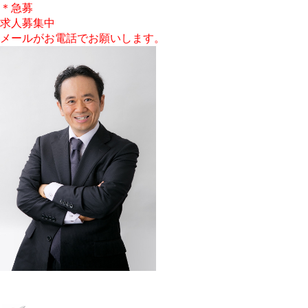
＊急募
求人募集中
メールがお電話でお願いします。