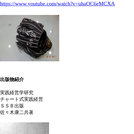
https://www.youtube.com/watch?v=uhaOC6eMCXA
出版物紹介
実践経営学研究
チャート式実践経営
ＳＳＢ出版
佐々木康二共著